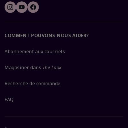
COMMENT POUVONS-NOUS AIDER?
Abonnement aux courriels
Magasiner dans
The Look
Recherche de commande
FAQ