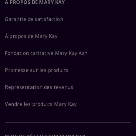
À PROPOS DE MARY KAY
Garantie de satisfaction
À propos de Mary Kay
Fondation caritative Mary Kay Ash
Promesse sur les produits
Représentation des revenus
Vendre les produits Mary Kay