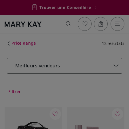
Trouver une Conseillère
Price Range
12 résultats
Meilleurs vendeurs
Filtrer