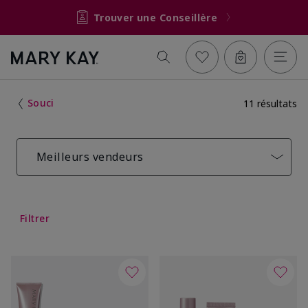
Trouver une Conseillère
Souci
11 résultats
Meilleurs vendeurs
Filtrer