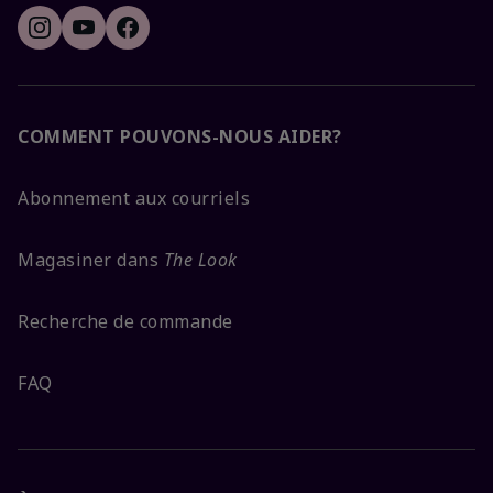
COMMENT POUVONS-NOUS AIDER?
Abonnement aux courriels
Magasiner dans
The Look
Recherche de commande
FAQ