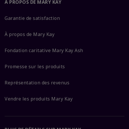
À PROPOS DE MARY KAY
Garantie de satisfaction
À propos de Mary Kay
Fondation caritative Mary Kay Ash
Promesse sur les produits
Représentation des revenus
Vendre les produits Mary Kay