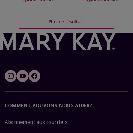
Plus de résultats
COMMENT POUVONS-NOUS AIDER?
Abonnement aux courriels