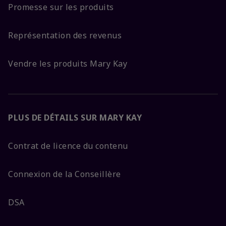
Promesse sur les produits
Représentation des revenus
Vendre les produits Mary Kay
PLUS DE DÉTAILS SUR MARY KAY
Contrat de licence du contenu
Connexion de la Conseillère
DSA