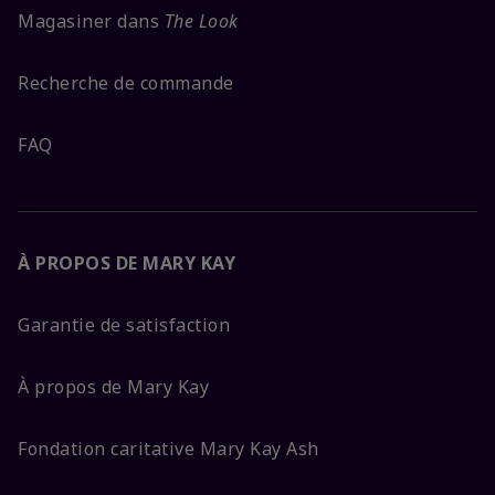
Magasiner dans
The Look
Recherche de commande
FAQ
À PROPOS DE MARY KAY
Garantie de satisfaction
À propos de Mary Kay
Fondation caritative Mary Kay Ash