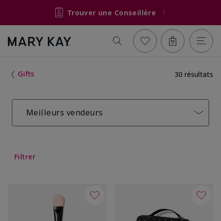
Trouver une Conseillère
Gifts
30 résultats
Meilleurs vendeurs
Filtrer