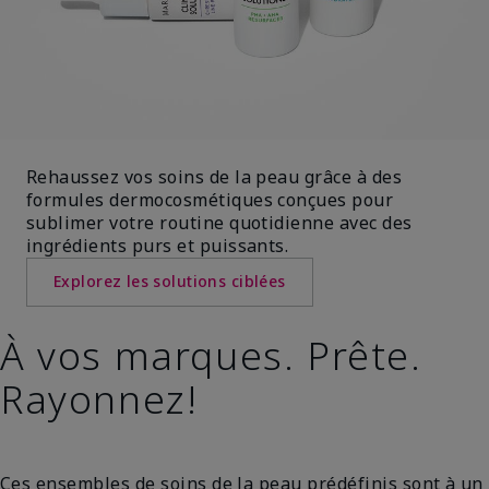
Rehaussez vos soins de la peau grâce à des
formules dermocosmétiques conçues pour
sublimer votre routine quotidienne avec des
ingrédients purs et puissants.
Explorez les solutions ciblées
À vos marques. Prête.
Rayonnez!
Ces ensembles de soins de la peau prédéfinis sont à un