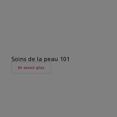
Soins de la peau 101
En savoir plus