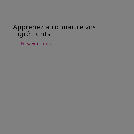
Apprenez à connaître vos
ingrédients
En savoir plus