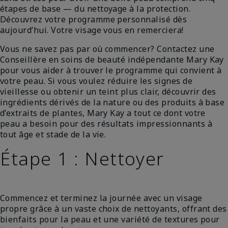
étapes de base — du nettoyage à la protection.
Découvrez votre programme personnalisé dès
aujourd’hui. Votre visage vous en remerciera!
Vous ne savez pas par où commencer? Contactez une
Conseillère en soins de beauté indépendante Mary Kay
pour vous aider à trouver le programme qui convient à
votre peau. Si vous voulez réduire les signes de
vieillesse ou obtenir un teint plus clair, découvrir des
ingrédients dérivés de la nature ou des produits à base
d’extraits de plantes, Mary Kay a tout ce dont votre
peau a besoin pour des résultats impressionnants à
tout âge et stade de la vie.
Étape 1 : Nettoyer
Commencez et terminez la journée avec un visage
propre grâce à un vaste choix de nettoyants, offrant des
bienfaits pour la peau et une variété de textures pour