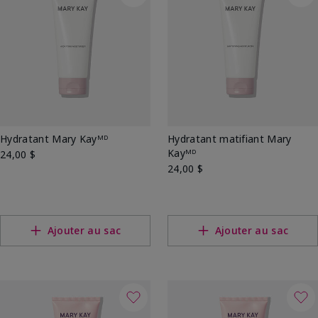
Hydratant Mary Kayᴹᴰ
Hydratant matifiant Mary
Kayᴹᴰ
24,00 $
24,00 $
Ajouter au sac
Ajouter au sac