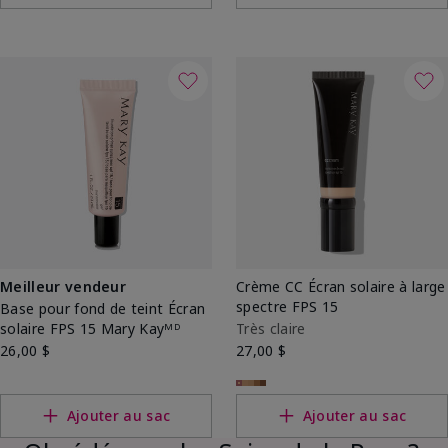
Meilleur vendeur
Crème CC Écran solaire à large
spectre FPS 15
Base pour fond de teint Écran
solaire FPS 15 Mary Kayᴹᴰ
Très claire
26,00 $
27,00 $
Ajouter au sac
Ajouter au sac