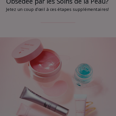
Obsédée par les Soins de la Peau?
Jetez un coup d'œil à ces étapes supplémentaires!