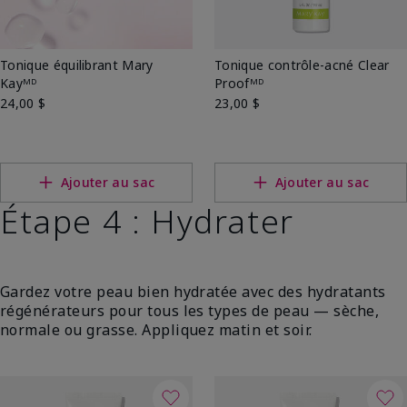
Tonique équilibrant Mary
Tonique contrôle-acné Clear
Kayᴹᴰ
Proofᴹᴰ
24,00 $
23,00 $
Ajouter au sac
Ajouter au sac
Étape 4 : Hydrater
Gardez votre peau bien hydratée avec des hydratants
régénérateurs pour tous les types de peau — sèche,
normale ou grasse. Appliquez matin et soir.