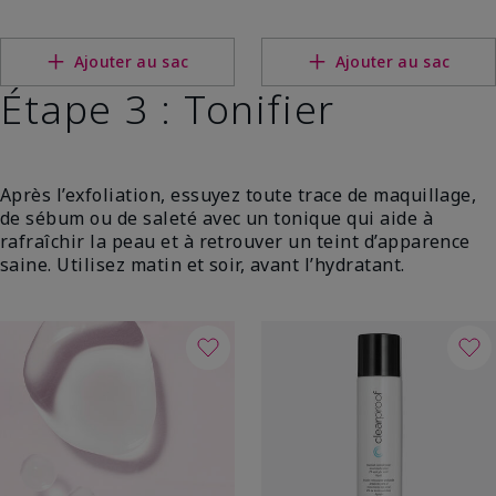
Ajouter au sac
Ajouter au sac
Étape 3 : Tonifier
Après l’exfoliation, essuyez toute trace de maquillage,
de sébum ou de saleté avec un tonique qui aide à
rafraîchir la peau et à retrouver un teint d’apparence
saine. Utilisez matin et soir, avant l’hydratant.