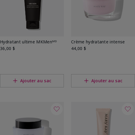
Hydratant ultime MKMenᴹᴰ
Crème hydratante intense
36,00 $
44,00 $
Ajouter au sac
Ajouter au sac