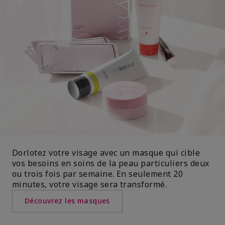
Dorlotez votre visage avec un masque qui cible
vos besoins en soins de la peau particuliers deux
ou trois fois par semaine. En seulement 20
minutes, votre visage sera transformé.
Découvrez les masques