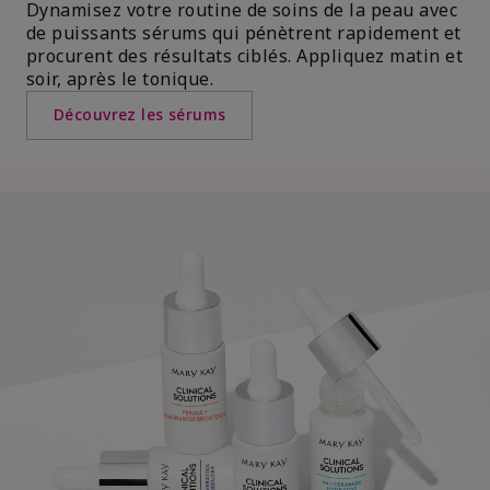
Dynamisez votre routine de soins de la peau avec
de puissants sérums qui pénètrent rapidement et
procurent des résultats ciblés. Appliquez matin et
soir, après le tonique.
Découvrez les sérums