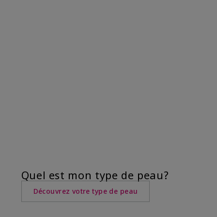
Quel est mon type de peau?
Découvrez votre type de peau