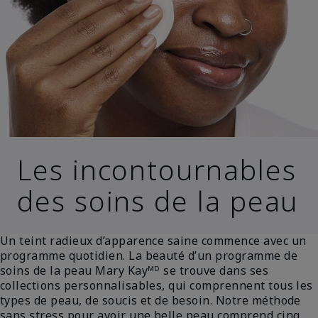
Les incontournables
des soins de la peau
Un teint radieux d’apparence saine commence avec un
programme quotidien. La beauté d’un programme de
soins de la peau Mary Kayᴹᴰ se trouve dans ses
collections personnalisables, qui comprennent tous les
types de peau, de soucis et de besoin. Notre méthode
sans stress pour avoir une belle peau comprend cinq