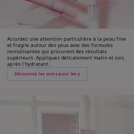
Accordez une attention particulière à la peau fine
et fragile autour des yeux avec des formules
revitalisantes qui procurent des résultats
supérieurs. Appliquez délicatement matin et soir,
après l’hydratant.
Découvrez les soins pour les y