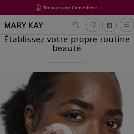
Trouver une Conseillère
Établissez votre propre routine
beauté