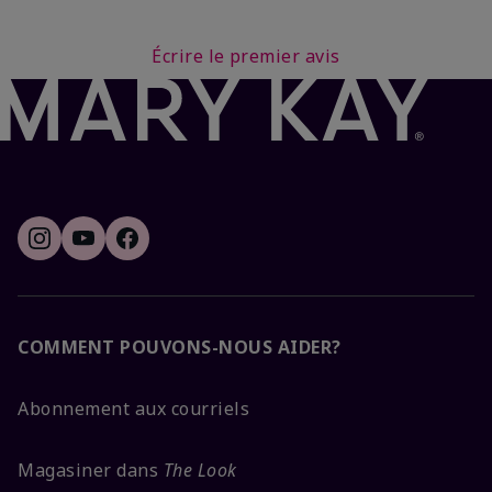
Écrire le premier avis
COMMENT POUVONS-NOUS AIDER?
Abonnement aux courriels
Magasiner dans
The Look