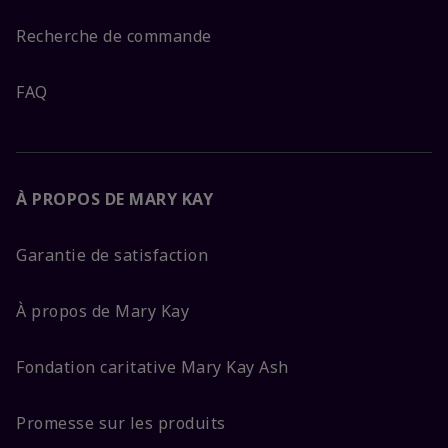
Recherche de commande
FAQ
À PROPOS DE MARY KAY
Garantie de satisfaction
À propos de Mary Kay
Fondation caritative Mary Kay Ash
Promesse sur les produits