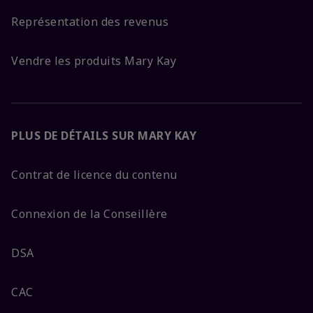
Représentation des revenus
Vendre les produits Mary Kay
PLUS DE DÉTAILS SUR MARY KAY
Contrat de licence du contenu
Connexion de la Conseillère
DSA
CAC