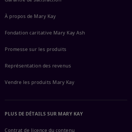
À propos de Mary Kay
Fondation caritative Mary Kay Ash
Promesse sur les produits
Représentation des revenus
Vendre les produits Mary Kay
PLUS DE DÉTAILS SUR MARY KAY
Contrat de licence du contenu