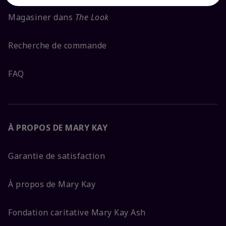
Magasiner dans
The Look
Recherche de commande
FAQ
À PROPOS DE MARY KAY
Garantie de satisfaction
À propos de Mary Kay
Fondation caritative Mary Kay Ash