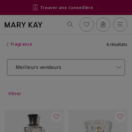
Trouver une Conseillère
Fragrance
6 résultats
Meilleurs vendeurs
Filtrer