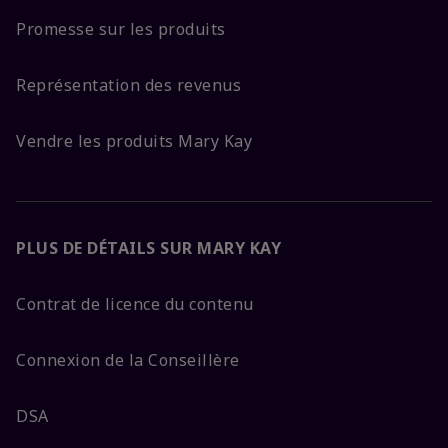
Promesse sur les produits
Représentation des revenus
Vendre les produits Mary Kay
PLUS DE DÉTAILS SUR MARY KAY
Contrat de licence du contenu
Connexion de la Conseillère
DSA