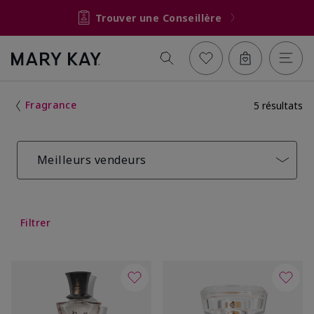
Trouver une Conseillère
Fragrance
5 résultats
Meilleurs vendeurs
Filtrer