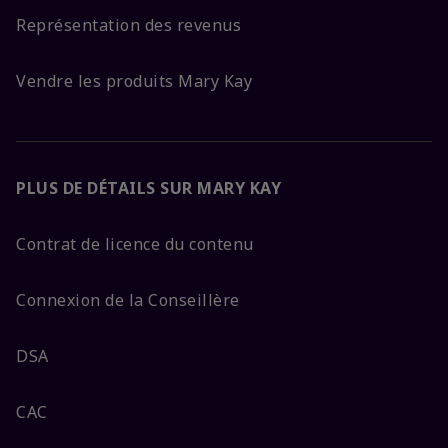
Représentation des revenus
Vendre les produits Mary Kay
PLUS DE DÉTAILS SUR MARY KAY
Contrat de licence du contenu
Connexion de la Conseillère
DSA
CAC