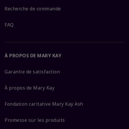
Recherche de commande
FAQ
À PROPOS DE MARY KAY
Garantie de satisfaction
À propos de Mary Kay
Fondation caritative Mary Kay Ash
Promesse sur les produits