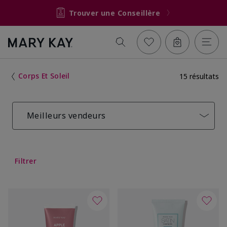
Trouver une Conseillère
Corps Et Soleil
15 résultats
Meilleurs vendeurs
Filtrer