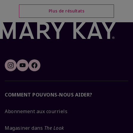
Plus de résultats
COMMENT POUVONS-NOUS AIDER?
Abonnement aux courriels
Magasiner dans
The Look