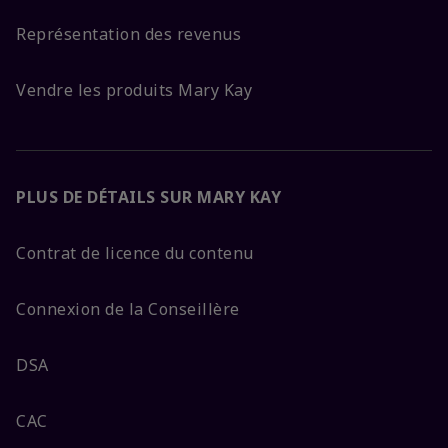
Représentation des revenus
Vendre les produits Mary Kay
PLUS DE DÉTAILS SUR MARY KAY
Contrat de licence du contenu
Connexion de la Conseillère
DSA
CAC