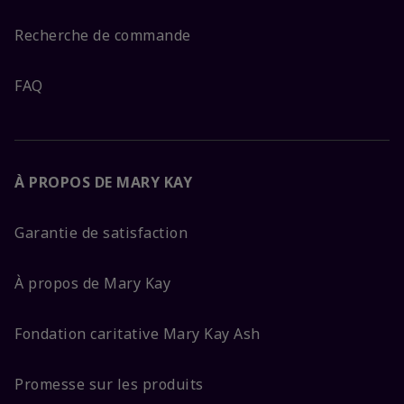
Recherche de commande
FAQ
À PROPOS DE MARY KAY
Garantie de satisfaction
À propos de Mary Kay
Fondation caritative Mary Kay Ash
Promesse sur les produits