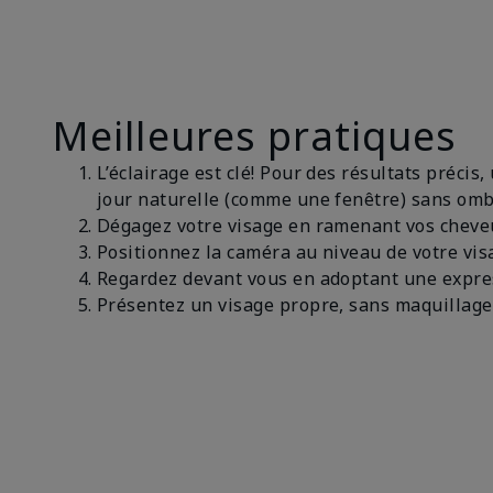
Meilleures pratiques
L’éclairage est clé! Pour des résultats préci
jour naturelle (comme une fenêtre) sans om
Dégagez votre visage en ramenant vos cheveux
Positionnez la caméra au niveau de votre visa
Regardez devant vous en adoptant une expre
Présentez un visage propre, sans maquillage