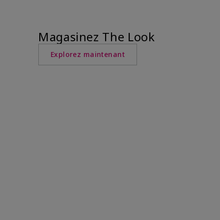
Magasinez The Look
Explorez maintenant