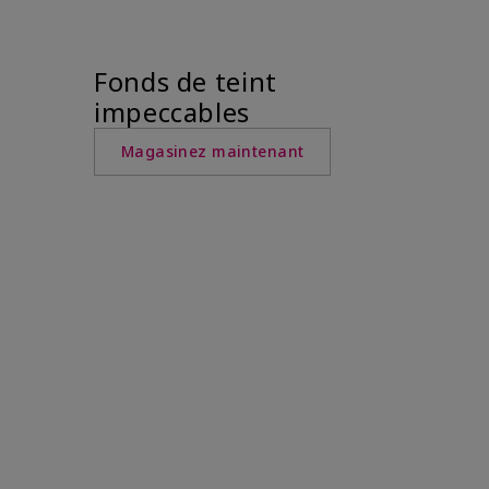
Fonds de teint
impeccables
Magasinez maintenant