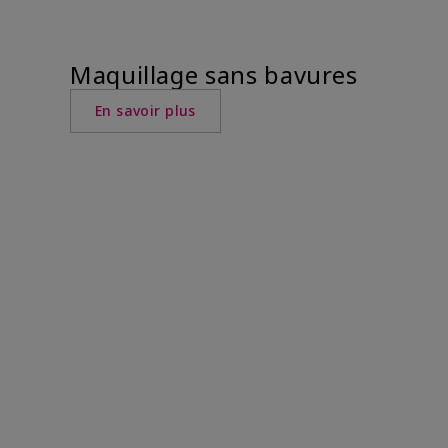
Maquillage sans bavures
En savoir plus