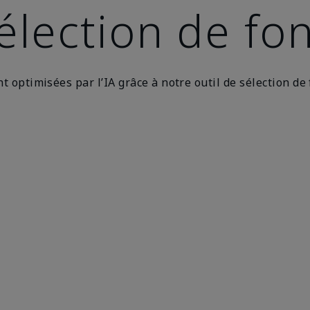
élection de fo
 optimisées par l’IA grâce à notre outil de sélection de 