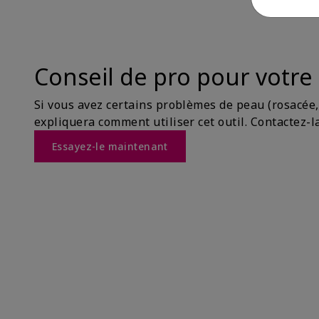
Conseil de pro pour votre
Si vous avez certains problèmes de peau (rosacée
expliquera comment utiliser cet outil. Contactez-l
Essayez-le maintenant