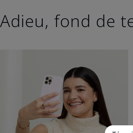
Adieu, fond de te