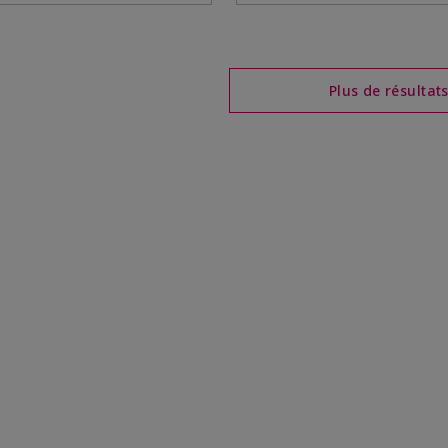
Plus de résultat