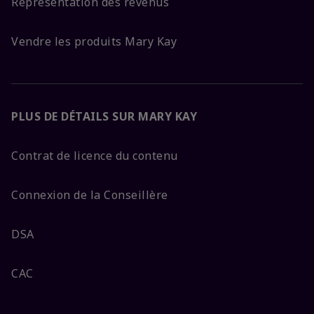
Représentation des revenus
Vendre les produits Mary Kay
PLUS DE DÉTAILS SUR MARY KAY
Contrat de licence du contenu
Connexion de la Conseillère
DSA
CAC