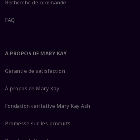
Recherche de commande
FAQ
À PROPOS DE MARY KAY
Garantie de satisfaction
À propos de Mary Kay
Fondation caritative Mary Kay Ash
Promesse sur les produits