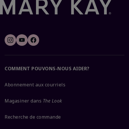
COMMENT POUVONS-NOUS AIDER?
Abonnement aux courriels
Magasiner dans
The Look
Recherche de commande