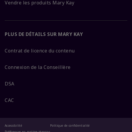
Vendre les produits Mary Kay
PLUS DE DÉTAILS SUR MARY KAY
Contrat de licence du contenu
Connexion de la Conseillère
DSA
CAC
Accessibilité
Politique de confidentialité
Préférences en matière témoins