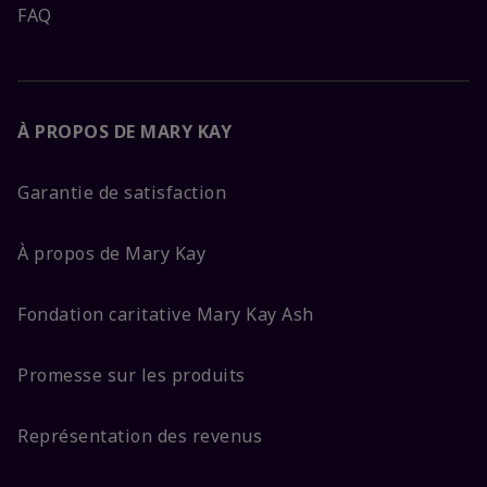
FAQ
À PROPOS DE MARY KAY
Garantie de satisfaction
À propos de Mary Kay
Fondation caritative Mary Kay Ash
Promesse sur les produits
Représentation des revenus