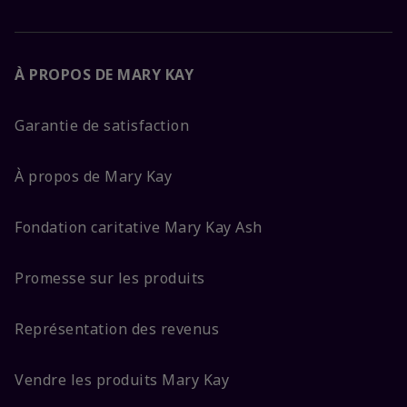
À PROPOS DE MARY KAY
Garantie de satisfaction
À propos de Mary Kay
Fondation caritative Mary Kay Ash
Promesse sur les produits
Représentation des revenus
Vendre les produits Mary Kay