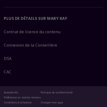
PLUS DE DÉTAILS SUR MARY KAY
Contrat de licence du contenu
Connexion de la Conseillère
DSA
CAC
Accessibilité
Politique de confidentialité
Préférences en matière témoins
Conditions d’utilisation
Changer mon pays