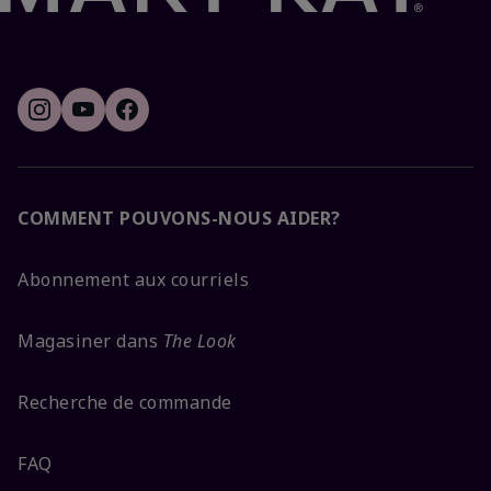
COMMENT POUVONS-NOUS AIDER?
Abonnement aux courriels
Magasiner dans
The Look
Recherche de commande
FAQ