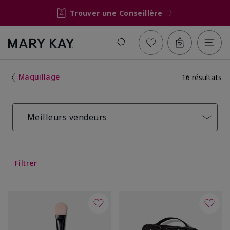
Trouver une Conseillère
Maquillage
16 résultats
Meilleurs vendeurs
Filtrer