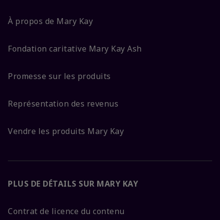
À propos de Mary Kay
Fondation caritative Mary Kay Ash
Promesse sur les produits
Représentation des revenus
Vendre les produits Mary Kay
PLUS DE DÉTAILS SUR MARY KAY
Contrat de licence du contenu