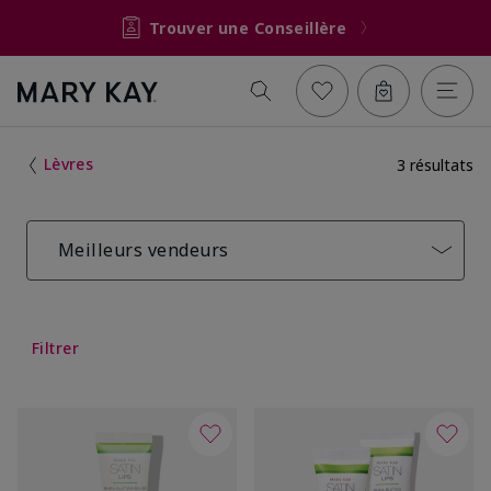
Trouver une Conseillère
Lèvres
3 résultats
Meilleurs vendeurs
Filtrer