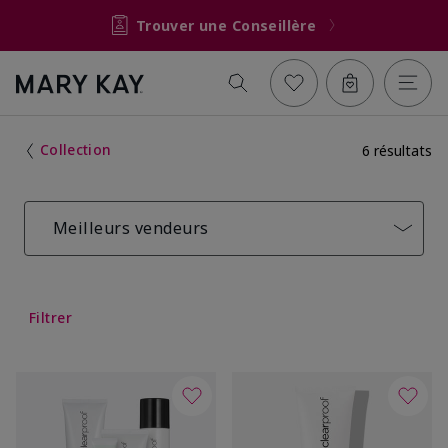
Trouver une Conseillère
Collection
6 résultats
Meilleurs vendeurs
Filtrer