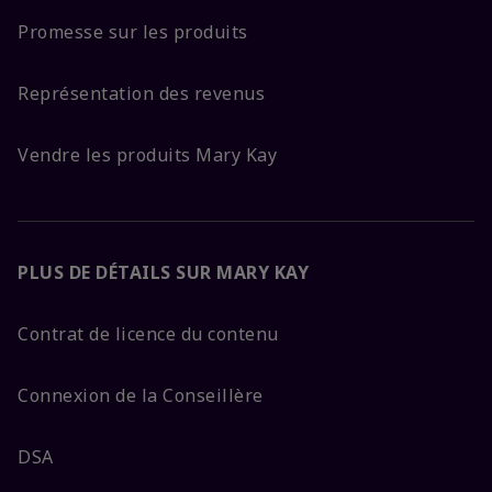
Promesse sur les produits
Représentation des revenus
Vendre les produits Mary Kay
PLUS DE DÉTAILS SUR MARY KAY
Contrat de licence du contenu
Connexion de la Conseillère
DSA