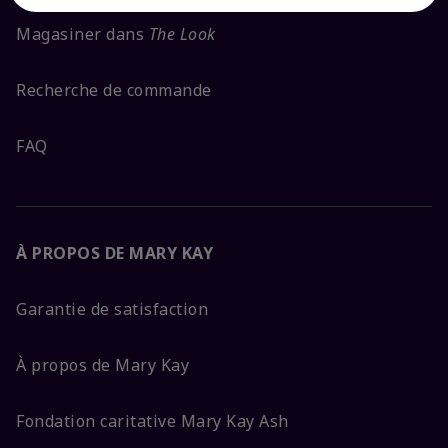
Magasiner dans
The Look
Recherche de commande
FAQ
À PROPOS DE MARY KAY
Garantie de satisfaction
À propos de Mary Kay
Fondation caritative Mary Kay Ash