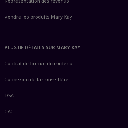
Représentation des revenus
Vendre les produits Mary Kay
PLUS DE DÉTAILS SUR MARY KAY
Contrat de licence du contenu
Connexion de la Conseillère
DSA
CAC