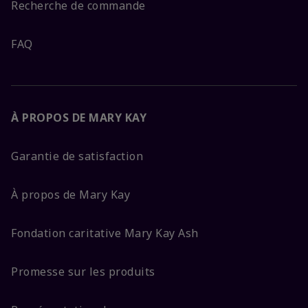
Recherche de commande
FAQ
À PROPOS DE MARY KAY
Garantie de satisfaction
À propos de Mary Kay
Fondation caritative Mary Kay Ash
Promesse sur les produits