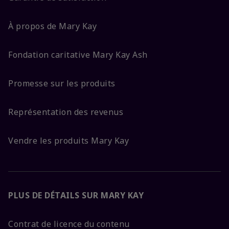
À propos de Mary Kay
Fondation caritative Mary Kay Ash
Promesse sur les produits
Représentation des revenus
Vendre les produits Mary Kay
PLUS DE DÉTAILS SUR MARY KAY
Contrat de licence du contenu