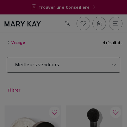
Trouver une Conseillère
Visage
4 résultats
Meilleurs vendeurs
Filtrer