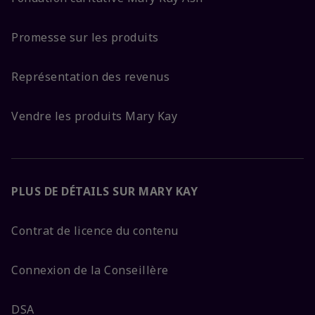
Promesse sur les produits
Représentation des revenus
Vendre les produits Mary Kay
PLUS DE DÉTAILS SUR MARY KAY
Contrat de licence du contenu
Connexion de la Conseillère
DSA