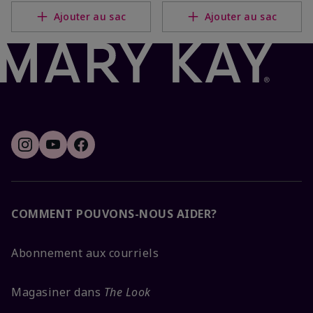
Ajouter au sac
Ajouter au sac
COMMENT POUVONS-NOUS AIDER?
Abonnement aux courriels
Magasiner dans
The Look