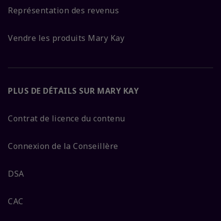
Représentation des revenus
Vendre les produits Mary Kay
PLUS DE DÉTAILS SUR MARY KAY
Contrat de licence du contenu
Connexion de la Conseillère
DSA
CAC