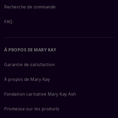
Recherche de commande
FAQ
À PROPOS DE MARY KAY
Garantie de satisfaction
À propos de Mary Kay
Fondation caritative Mary Kay Ash
Promesse sur les produits