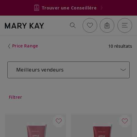
Trouver une Conseillère
Price Range
10 résultats
Meilleurs vendeurs
Filtrer