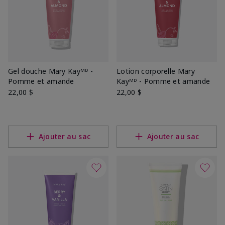
Gel douche Mary Kayᴹᴰ -
Lotion corporelle Mary
Pomme et amande
Kayᴹᴰ - Pomme et amande
22,00 $
22,00 $
Ajouter au sac
Ajouter au sac