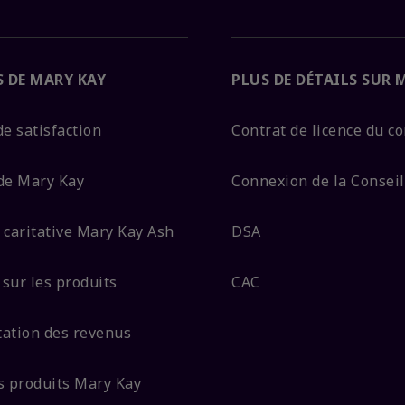
 DE MARY KAY
PLUS DE DÉTAILS SUR 
e satisfaction
Contrat de licence du c
de Mary Kay
Connexion de la Conseil
 caritative Mary Kay Ash
DSA
sur les produits
CAC
ation des revenus
s produits Mary Kay