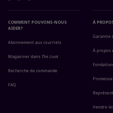
COMMENT POUVONS-NOUS
À PROPOS
AIDER?
Garantie d
Abonnement aux courriels
À propos 
Magasiner dans
The Look
Fondation
Recherche de commande
Promesse 
FAQ
Représent
Vendre le