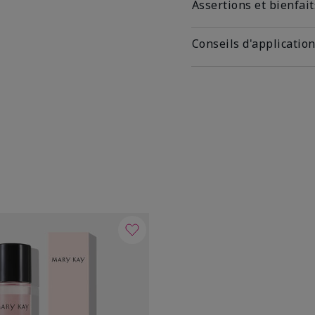
Assertions et bienfait
Conseils d'applicatio