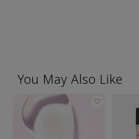
You May Also Like