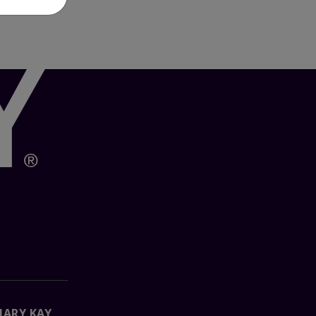
MARY KAY