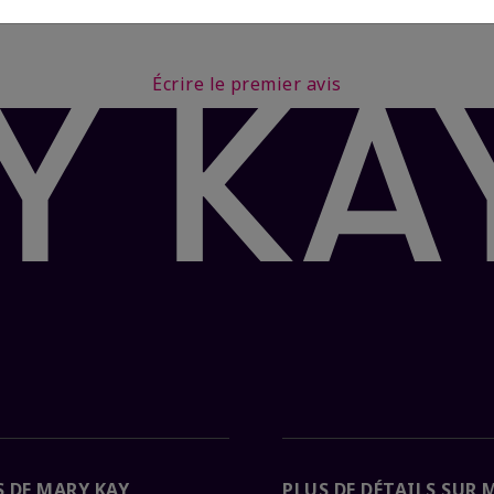
Écrire le premier avis
 DE MARY KAY
PLUS DE DÉTAILS SUR 