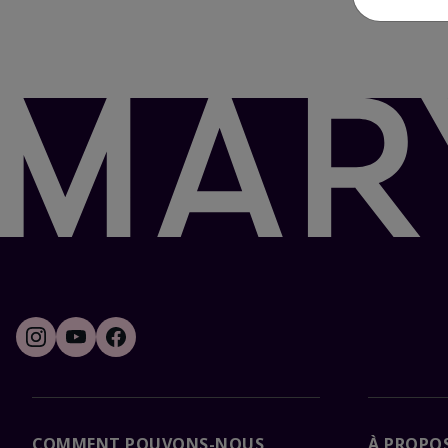
COMMENT POUVONS-NOUS
À PROPOS