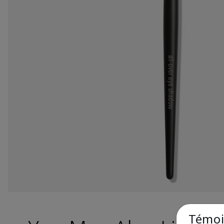
Témoin