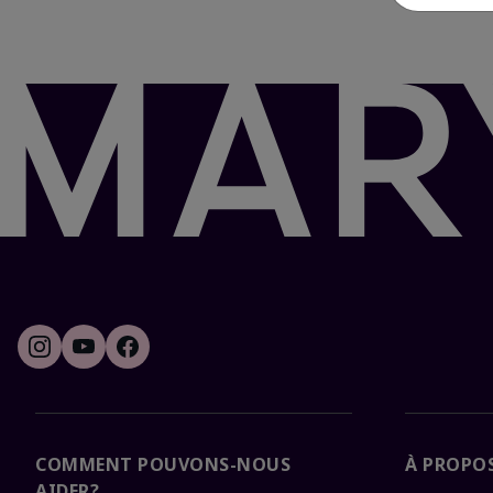
COMMENT POUVONS-NOUS
À PROPOS
AIDER?