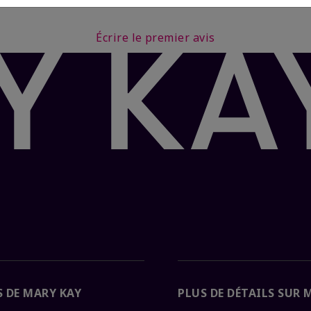
Écrire le premier avis
 DE MARY KAY
PLUS DE DÉTAILS SUR 