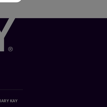
MARY KAY