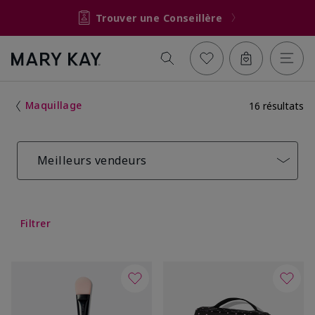
Trouver une Conseillère
Maquillage
16 résultats
Meilleurs vendeurs
Filtrer