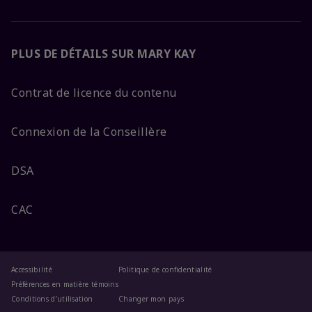
PLUS DE DÉTAILS SUR MARY KAY
Contrat de licence du contenu
Connexion de la Conseillère
DSA
CAC
Accessibilité
Politique de confidentialité
Préférences en matière témoins
Conditions d’utilisation
Changer mon pays