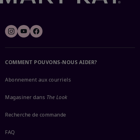
COMMENT POUVONS-NOUS AIDER?
Abonnement aux courriels
Magasiner dans
The Look
Recherche de commande
FAQ