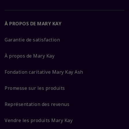
À PROPOS DE MARY KAY
Garantie de satisfaction
À propos de Mary Kay
Fondation caritative Mary Kay Ash
Promesse sur les produits
Représentation des revenus
Vendre les produits Mary Kay