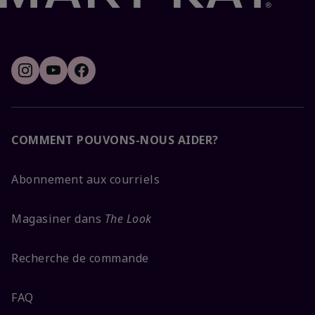
COMMENT POUVONS-NOUS AIDER?
Abonnement aux courriels
Magasiner dans
The Look
Recherche de commande
FAQ