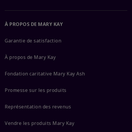
À PROPOS DE MARY KAY
Garantie de satisfaction
À propos de Mary Kay
Fondation caritative Mary Kay Ash
Promesse sur les produits
Représentation des revenus
Vendre les produits Mary Kay