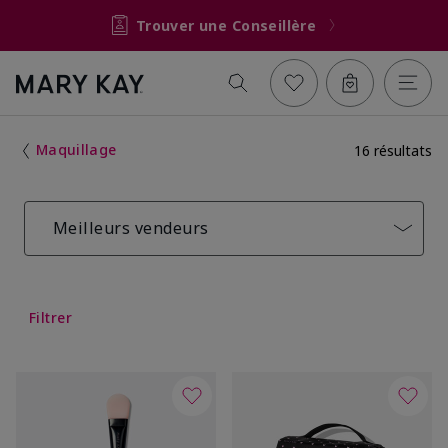
Trouver une Conseillère
Maquillage
16 résultats
Meilleurs vendeurs
Filtrer