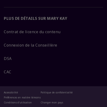
PLUS DE DÉTAILS SUR MARY KAY
Contrat de licence du contenu
Connexion de la Conseillère
DSA
CAC
Accessibilité
Politique de confidentialité
Préférences en matière témoins
Conditions d’utilisation
Changer mon pays