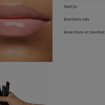
Aperçu
Bienfaits clés
Assertions et bienfait