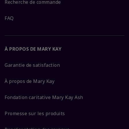
Recherche de commande
FAQ
À PROPOS DE MARY KAY
Garantie de satisfaction
À propos de Mary Kay
Fondation caritative Mary Kay Ash
Promesse sur les produits