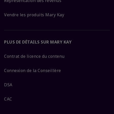
Représentation des revenus
Vendre les produits Mary Kay
PLUS DE DÉTAILS SUR MARY KAY
Contrat de licence du contenu
Connexion de la Conseillère
DSA
CAC