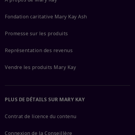
Fondation caritative Mary Kay Ash
Promesse sur les produits
Représentation des revenus
Vendre les produits Mary Kay
PLUS DE DÉTAILS SUR MARY KAY
Contrat de licence du contenu
Connexion de la Conseillère