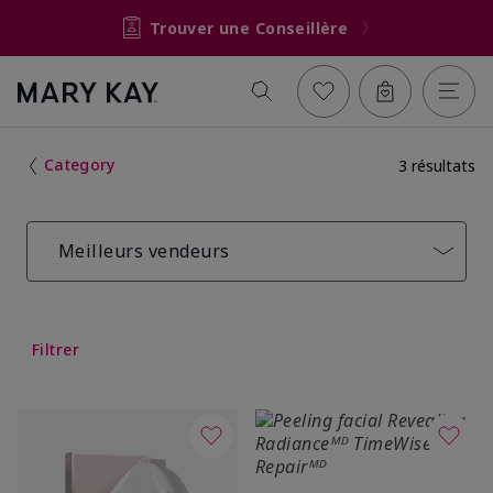
Trouver une Conseillère
Category
3 résultats
Meilleurs vendeurs
Filtrer