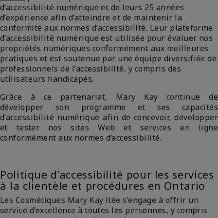
d’accessibilité numérique et de leurs 25 années
d’expérience afin d’atteindre et de maintenir la
conformité aux normes d’accessibilité. Leur​ plateforme
d’accessibilité numérique​​​ est utilisée pour évaluer nos
propriétés numériques conformément aux meilleures
pratiques et est soutenue par une équipe diversifiée de
professionnels de l’accessibilité, y compris des
utilisateurs handicapés.
Grâce à ce partenariat, Mary Kay continue de
développer son programme et ses capacités
d’accessibilité numérique afin de concevoir, développer
et tester nos sites Web et services en ligne
conformément aux normes d’accessibilité.
Politique d’accessibilité pour les services
à la clientèle et procédures en Ontario
Les Cosmétiques Mary Kay ltée s’engage à offrir un
service d’excellence à toutes les personnes, y compris