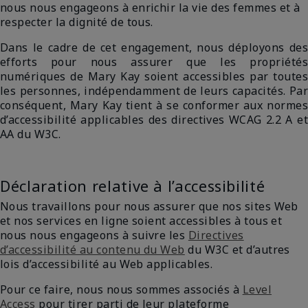
nous nous engageons à enrichir la vie des femmes et à
respecter la dignité de tous.
Dans le cadre de cet engagement, nous déployons des
efforts pour nous assurer que les propriétés
numériques de Mary Kay soient accessibles par toutes
les personnes, indépendamment de leurs capacités. Par
conséquent, Mary Kay tient à se conformer aux normes
d’accessibilité applicables des directives WCAG 2.2 A et
AA du W3C.
Déclaration relative à l’accessibilité
Nous travaillons pour nous assurer que nos sites Web
et nos services en ligne soient accessibles à tous et
nous nous engageons à suivre les
Directives
d’accessibilité au contenu du Web
du W3C et d’autres
lois d’accessibilité au Web applicables.​​​​
Pour ce faire, nous nous sommes associés à
Level
Access
​​pour tirer parti de leur plateforme