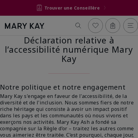
Trouver une Conseillère
Déclaration relative à
l’accessibilité numérique Mary
Kay
Notre politique et notre engagement
Mary Kay s'engage en faveur de l'accessibilité, de la
diversité et de l'inclusion. Nous sommes fiers de notre
riche héritage qui consiste à avoir un impact positif
dans les pays et les communautés où nous vivons et
exerçons nos activités. Mary Kay Ash a fondé sa
compagnie sur la Règle d’or – traitez les autres comme
vous aimeriez être traitée. C’est pourquoi, chaque jour,