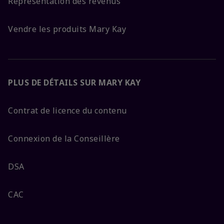
Représentation des revenus
Vendre les produits Mary Kay
PLUS DE DÉTAILS SUR MARY KAY
Contrat de licence du contenu
Connexion de la Conseillère
DSA
CAC