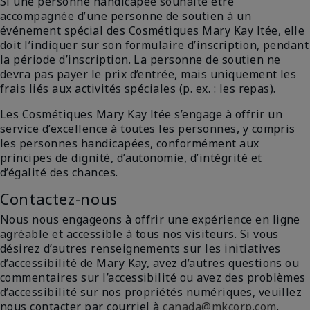
Si une personne handicapée souhaite être
accompagnée d’une personne de soutien à un
événement spécial des Cosmétiques Mary Kay ltée, elle
doit l’indiquer sur son formulaire d’inscription, pendant
la période d’inscription. La personne de soutien ne
devra pas payer le prix d’entrée, mais uniquement les
frais liés aux activités spéciales (p. ex. : les repas).
Les Cosmétiques Mary Kay ltée s’engage à offrir un
service d’excellence à toutes les personnes, y compris
les personnes handicapées, conformément aux
principes de dignité, d’autonomie, d’intégrité et
d’égalité des chances.
Contactez-nous
Nous nous engageons à offrir une expérience en ligne
agréable et accessible à tous nos visiteurs. Si vous
désirez d’autres renseignements sur les initiatives
d’accessibilité de Mary Kay, avez d’autres questions ou
commentaires sur l’accessibilité ou avez des problèmes
d’accessibilité sur nos propriétés numériques, veuillez
nous contacter par courriel à
canada@mkcorp.com
.