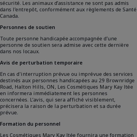
sécurité. Les animaux d’assistance ne sont pas admis
dans l’entrepôt, conformément aux règlements de Santé
Canada.
Personnes de soutien
Toute personne handicapée accompagnée d’une
personne de soutien sera admise avec cette dernière
dans nos locaux.
Avis de perturbation temporaire
En cas d'interruption prévue ou imprévue des services
destinés aux personnes handicapées au 29 Brownridge
Road, Halton Hills, ON, Les Cosmétiques Mary Kay ltée
en informera immédiatement les personnes
concernées. L’avis, qui sera affiché visiblement,
précisera la raison de la perturbation et sa durée
prévue.
Formation du personnel
Les Cosmétiques Mary Kay ltée fournira une formation