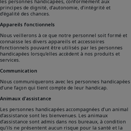
les personnes handicapées, conformément aux
principes de dignité, d’autonomie, d’intégrité et
d’égalité des chances.
Appareils fonctionnels
Nous veillerons à ce que notre personnel soit formé et
connaisse les divers appareils et accessoires
fonctionnels pouvant être utilisés par les personnes
handicapées lorsqu’elles accèdent à nos produits et
services.
Communication
Nous communiquerons avec les personnes handicapées
d’une façon qui tient compte de leur handicap.
Animaux d'assistance
Les personnes handicapées accompagnées d’un animal
d’assistance sont les bienvenues. Les animaux
d’assistance sont admis dans nos bureaux, à condition
qu’ils ne présentent aucun risque pour la santé et la