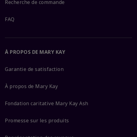
Recherche de commande
FAQ
À PROPOS DE MARY KAY
Garantie de satisfaction
À propos de Mary Kay
Fondation caritative Mary Kay Ash
Promesse sur les produits