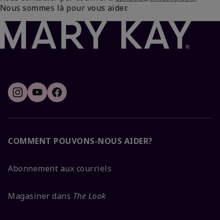
Nous sommes là pour vous aider.
COMMENT POUVONS-NOUS AIDER?
Abonnement aux courriels
Magasiner dans
The Look