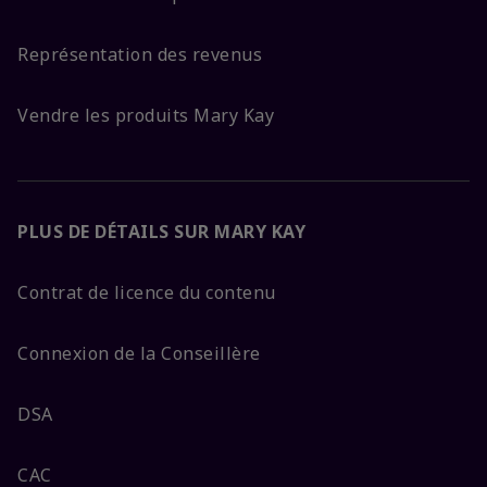
Représentation des revenus
Vendre les produits Mary Kay
PLUS DE DÉTAILS SUR MARY KAY
Contrat de licence du contenu
Connexion de la Conseillère
DSA
CAC