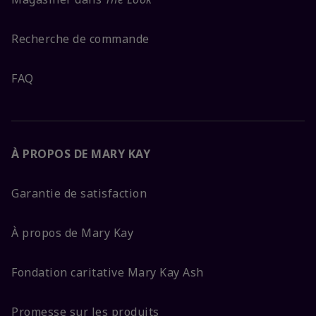
Recherche de commande
FAQ
À PROPOS DE MARY KAY
Garantie de satisfaction
À propos de Mary Kay
Fondation caritative Mary Kay Ash
Promesse sur les produits