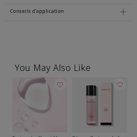
Conseils d'application
You May Also Like