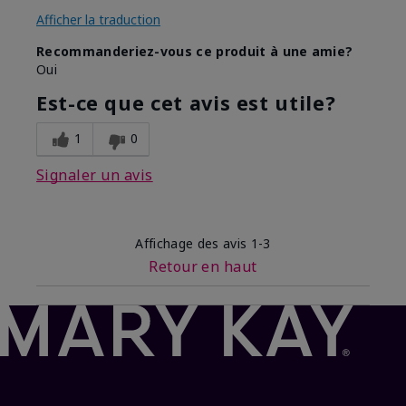
Afficher la traduction
Recommanderiez-vous ce produit à une amie?
Oui
Est-ce que cet avis est utile?
1
0
Signaler un avis
Affichage des avis
1-3
Retour en haut