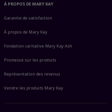
À PROPOS DE MARY KAY
Garantie de satisfaction
À propos de Mary Kay
Fondation caritative Mary Kay Ash
Promesse sur les produits
Représentation des revenus
Vendre les produits Mary Kay