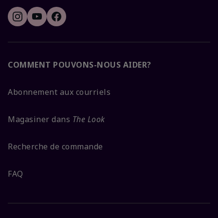
COMMENT POUVONS-NOUS AIDER?
Abonnement aux courriels
Magasiner dans
The Look
Recherche de commande
FAQ