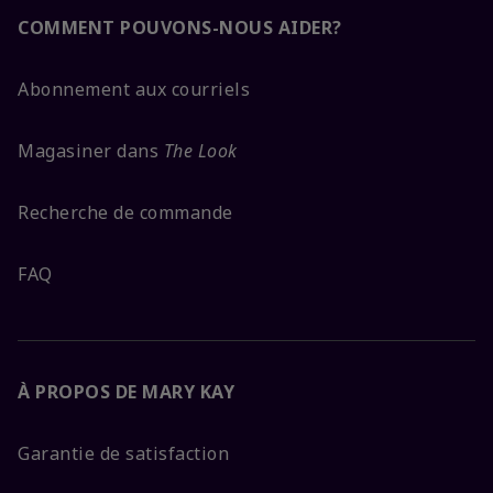
COMMENT POUVONS-NOUS AIDER?
Abonnement aux courriels
Magasiner dans
The Look
Recherche de commande
FAQ
À PROPOS DE MARY KAY
Garantie de satisfaction