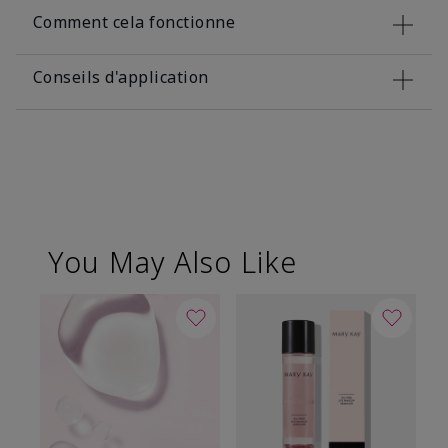
Comment cela fonctionne
Conseils d'application
You May Also Like