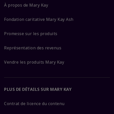
À propos de Mary Kay
Fondation caritative Mary Kay Ash
Promesse sur les produits
Représentation des revenus
Vendre les produits Mary Kay
PLUS DE DÉTAILS SUR MARY KAY
Contrat de licence du contenu