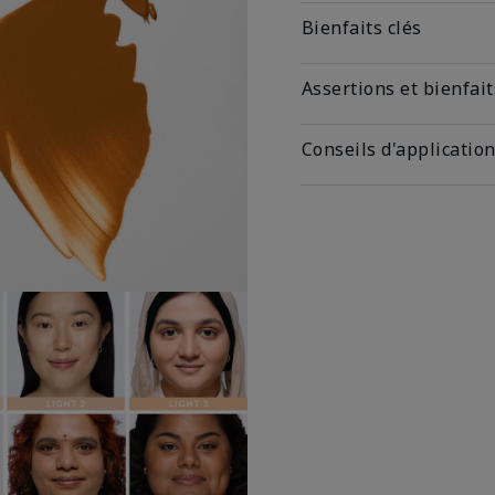
Bienfaits clés
Assertions et bienfait
Conseils d'applicatio