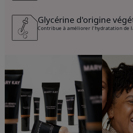
Glycérine d'origine végé
Contribue à améliorer l'hydratation de l