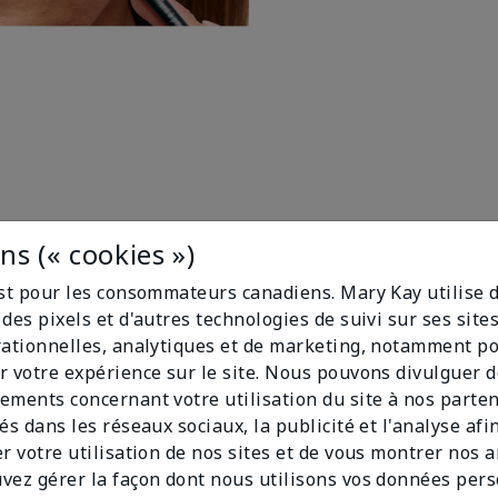
s (« cookies »)
est pour les consommateurs canadiens. Mary Kay utilise 
des pixels et d'autres technologies de suivi sur ses sit
rationnelles, analytiques et de marketing, notamment p
r votre expérience sur le site. Nous pouvons divulguer 
ements concernant votre utilisation du site à nos parte
és dans les réseaux sociaux, la publicité et l'analyse afi
er votre utilisation de nos sites et de vous montrer nos 
vez gérer la façon dont nous utilisons vos données per