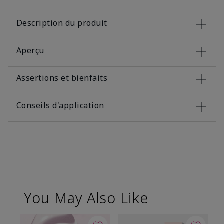
Description du produit
Aperçu
Assertions et bienfaits
Conseils d'application
You May Also Like