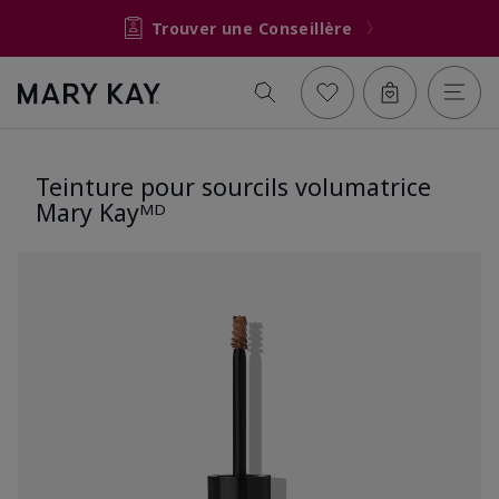
Trouver une Conseillère
Teinture pour sourcils volumatrice
Mary Kayᴹᴰ