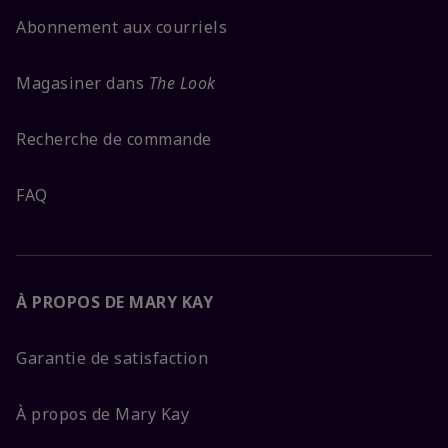
Abonnement aux courriels
Magasiner dans
The Look
Recherche de commande
FAQ
À PROPOS DE MARY KAY
Garantie de satisfaction
À propos de Mary Kay