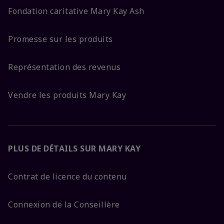
Fondation caritative Mary Kay Ash
Promesse sur les produits
Représentation des revenus
Vendre les produits Mary Kay
PLUS DE DÉTAILS SUR MARY KAY
Contrat de licence du contenu
Connexion de la Conseillère