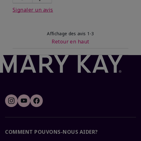
Signaler un avis
Affichage des avis
1-3
Retour en haut
COMMENT POUVONS-NOUS AIDER?